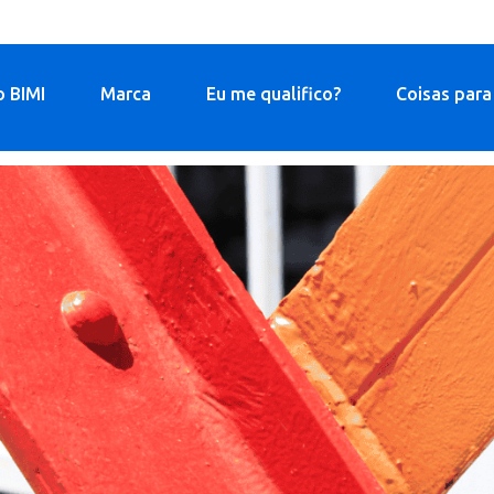
o BIMI
Marca
Eu me qualifico?
Coisas para