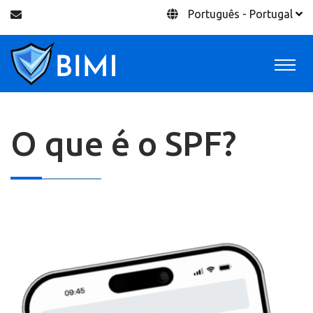
Português - Portugal
O que é o SPF?