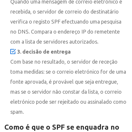
Quando uma mensagem de correio eletrónico é
recebida, o servidor de correio do destinatário
verifica o registo SPF efectuando uma pesquisa
no DNS. Compara o endereço IP do remetente
com a lista de servidores autorizados.
3. decisão de entrega
Com base no resultado, o servidor de receção
toma medidas: se o correio eletrónico for de uma
fonte aprovada, é provável que seja entregue,
mas se o servidor não constar da lista, o correio
eletrónico pode ser rejeitado ou assinalado como
spam.
Como é que o SPF se enquadra no