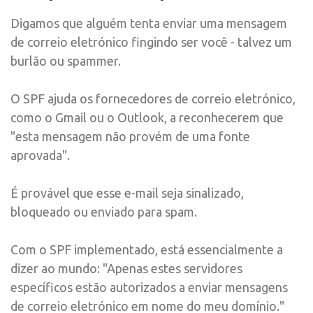
Digamos que alguém tenta enviar uma mensagem
de correio eletrónico fingindo ser você - talvez um
burlão ou spammer.
O SPF ajuda os fornecedores de correio eletrónico,
como o Gmail ou o Outlook, a reconhecerem que
"esta mensagem não provém de uma fonte
aprovada".
É provável que esse e-mail seja sinalizado,
bloqueado ou enviado para spam.
Com o SPF implementado, está essencialmente a
dizer ao mundo: "Apenas estes servidores
específicos estão autorizados a enviar mensagens
de correio eletrónico em nome do meu domínio."