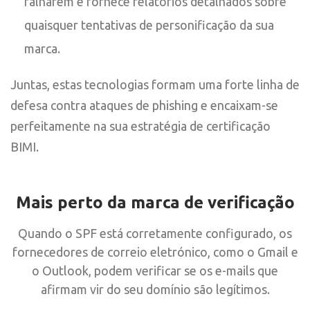
falharem e fornece relatórios detalhados sobre
quaisquer tentativas de personificação da sua
marca.
Juntas, estas tecnologias formam uma forte linha de
defesa contra ataques de phishing e encaixam-se
perfeitamente na sua estratégia de certificação
BIMI.
Mais perto da marca de verificação
Quando o SPF está corretamente configurado, os
fornecedores de correio eletrónico, como o Gmail e
o Outlook, podem verificar se os e-mails que
afirmam vir do seu domínio são legítimos.