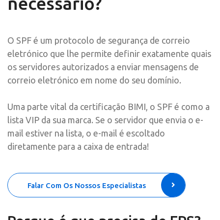
necessário?
O SPF é um protocolo de segurança de correio
eletrónico que lhe permite definir exatamente quais
os servidores autorizados a enviar mensagens de
correio eletrónico em nome do seu domínio.
Uma parte vital da certificação BIMI, o SPF é como a
lista VIP da sua marca. Se o servidor que envia o e-
mail estiver na lista, o e-mail é escoltado
diretamente para a caixa de entrada!
Falar Com Os Nossos Especialistas