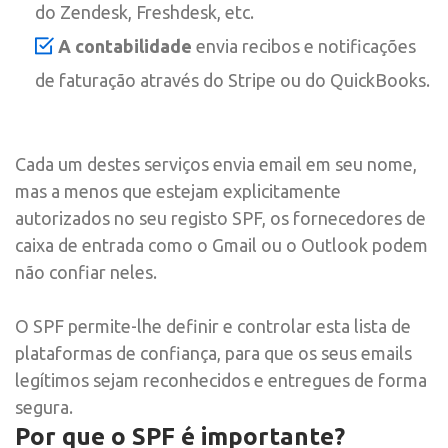
do Zendesk, Freshdesk, etc.
A contabilidade
envia recibos e notificações
de faturação através do Stripe ou do QuickBooks.
Cada um destes serviços envia email em seu nome,
mas a menos que estejam explicitamente
autorizados no seu registo SPF, os fornecedores de
caixa de entrada como o Gmail ou o Outlook podem
não confiar neles.
O SPF permite-lhe definir e controlar esta lista de
plataformas de confiança, para que os seus emails
legítimos sejam reconhecidos e entregues de forma
segura.
Por que o SPF é importante?