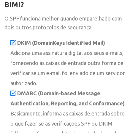
BIMI?
O SPF funciona melhor quando emparelhado com
dois outros protocolos de segurança:
DKIM (DomainKeys Identified Mail)
Adiciona uma assinatura digital aos seus e-mails,
fornecendo às caixas de entrada outra forma de
verificar se um e-mail foi enviado de um servidor
autorizado.
DMARC (Domain-based Message
Authentication, Reporting, and Conformance)
Basicamente, informa as caixas de entrada sobre
o que fazer se as verificações SPF ou DKIM