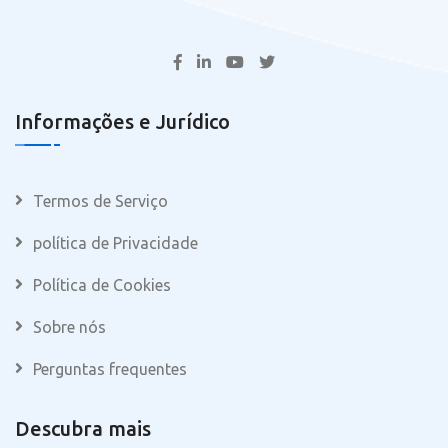
Informações e Jurídico
Termos de Serviço
política de Privacidade
Política de Cookies
Sobre nós
Perguntas frequentes
Descubra mais