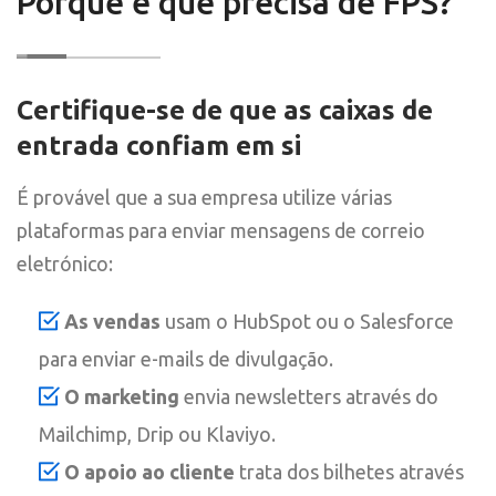
Porque é que precisa de FPS?
Certifique-se de que as caixas de
entrada confiam em si
É provável que a sua empresa utilize várias
plataformas para enviar mensagens de correio
eletrónico:
As vendas
usam o HubSpot ou o Salesforce
para enviar e-mails de divulgação.
O marketing
envia newsletters através do
Mailchimp, Drip ou Klaviyo.
O apoio ao cliente
trata dos bilhetes através