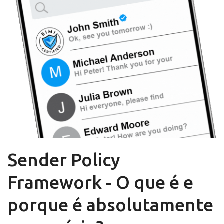
Sender Policy
Framework - O que é e
porque é absolutamente