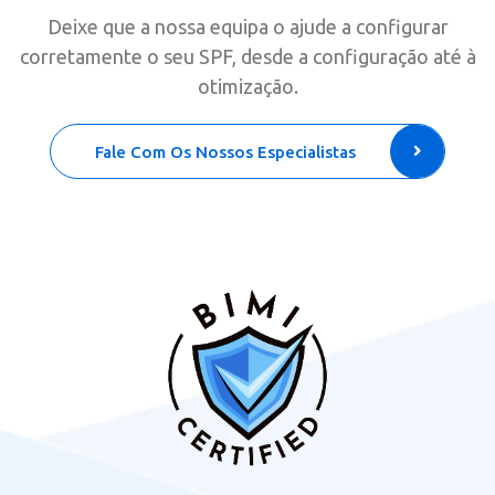
Deixe que a nossa equipa o ajude a configurar
corretamente o seu SPF, desde a configuração até à
otimização.
Fale Com Os Nossos Especialistas