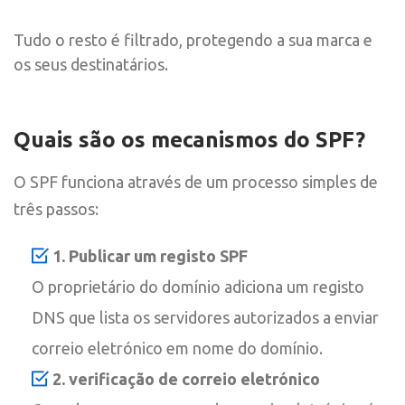
Tudo o resto é filtrado, protegendo a sua marca e
os seus destinatários.
Quais são os mecanismos do SPF?
O SPF funciona através de um processo simples de
três passos:
1. Publicar um registo SPF
O proprietário do domínio adiciona um registo
DNS que lista os servidores autorizados a enviar
correio eletrónico em nome do domínio.
2. verificação de correio eletrónico