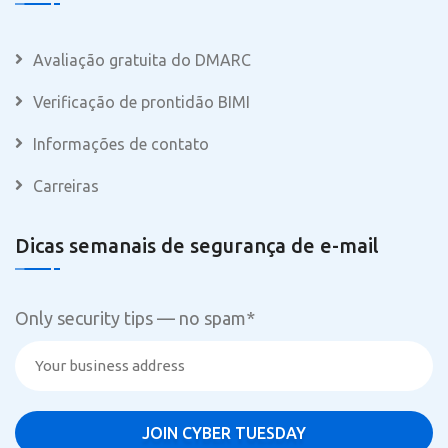
Avaliação gratuita do DMARC
Verificação de prontidão BIMI
Informações de contato
Carreiras
Dicas semanais de segurança de e-mail
Only security tips — no spam
*