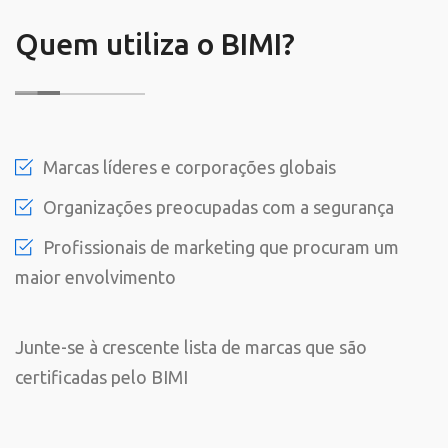
Quem utiliza o BIMI?
Marcas líderes e corporações globais
Organizações preocupadas com a segurança
Profissionais de marketing que procuram um
maior envolvimento
Junte-se à crescente lista de marcas que são
certificadas pelo BIMI