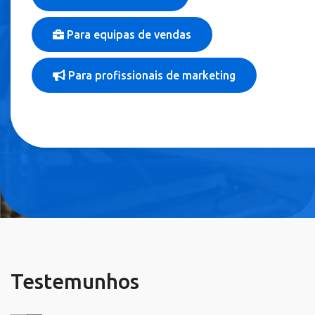
Para equipas de vendas
Para profissionais de marketing
Testemunhos