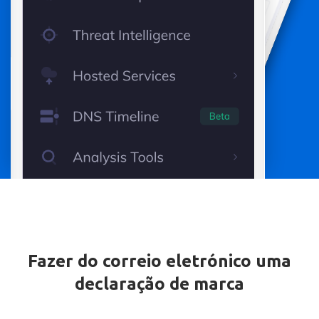
Fazer do correio eletrónico uma
declaração de marca