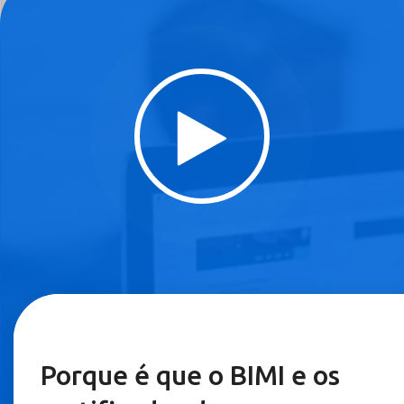
Porque é que o BIMI e os