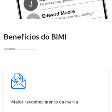
Benefícios do BIMI
Maior reconhecimento da marca