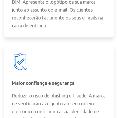
BIMI Apresenta o logótipo da sua marca
junto ao assunto do e-mail. Os clientes
reconhecerão facilmente os seus e-mails na
caixa de entrada
Maior confiança e segurança
Reduzir o risco de phishing e fraude. A marca
de verificação azul junto ao seu correio
eletrónico confirmará a sua identidade de