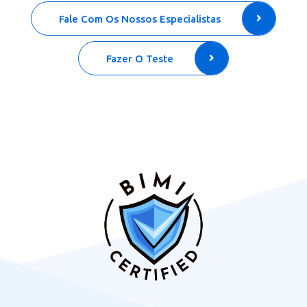
Fale Com Os Nossos Especialistas
Fazer O Teste