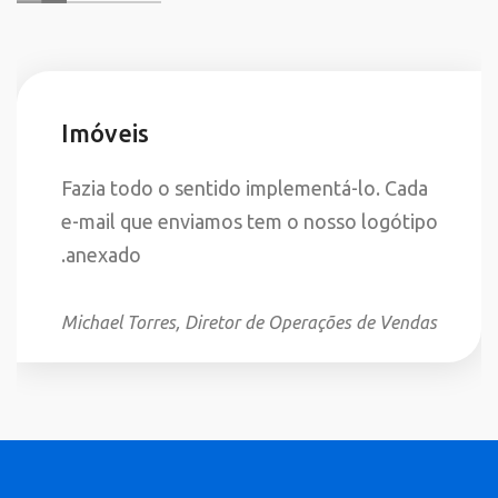
Imóveis
Fazia todo o sentido implementá-lo. Cada
e-mail que enviamos tem o nosso logótipo
anexado.
Michael Torres, Diretor de Operações de Vendas