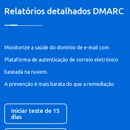
Relatórios detalhados DMARC
Monitorize a saúde do domínio de e-mail com
Plataforma de autenticação de correio eletrónico
baseada na nuvem.
A prevenção é mais barata do que a remediação
Iniciar teste de 15
dias