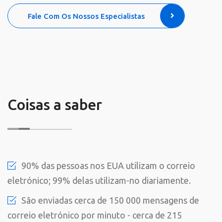
Fale Com Os Nossos Especialistas
Coisas a saber
90% das pessoas nos EUA utilizam o correio
eletrónico; 99% delas utilizam-no diariamente.
São enviadas cerca de 150 000 mensagens de
correio eletrónico por minuto - cerca de 215