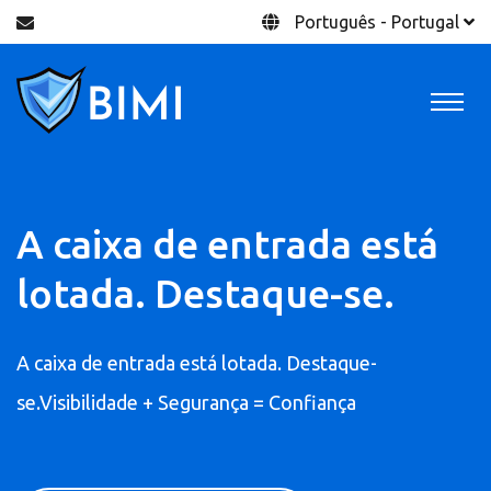
Português - Portugal
A caixa de entrada está
lotada. Destaque-se.
A caixa de entrada está lotada. Destaque-
se.Visibilidade + Segurança = Confiança