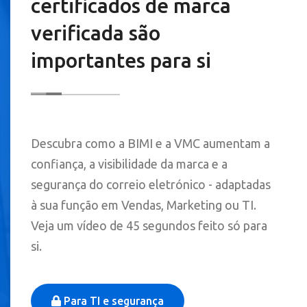
certificados de marca
verificada são
importantes para si
Descubra como a BIMI e a VMC aumentam a
confiança, a visibilidade da marca e a
segurança do correio eletrónico - adaptadas
à sua função em Vendas, Marketing ou TI.
Veja um vídeo de 45 segundos feito só para
si.
Para TI e segurança