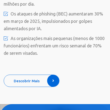
milhões por dia.
Os ataques de phishing (BEC) aumentaram 30%
em março de 2025, impulsionados por golpes
alimentados por IA.
As organizações mais pequenas (menos de 1000
funcionários) enfrentam um risco semanal de 70%
de serem visadas.
Descobrir Mais