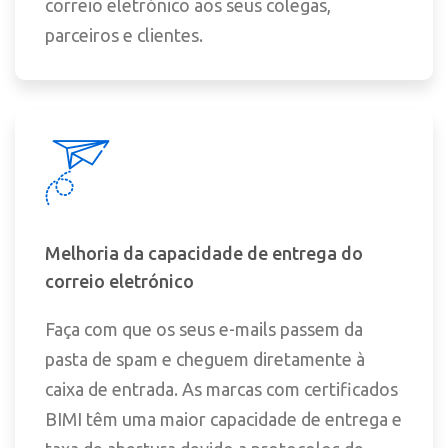
correio eletrónico aos seus colegas,
parceiros e clientes.
Melhoria da capacidade de entrega do
correio eletrónico
Faça com que os seus e-mails passem da
pasta de spam e cheguem diretamente à
caixa de entrada. As marcas com certificados
BIMI têm uma maior capacidade de entrega e