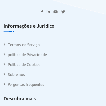
Informações e Jurídico
Termos de Serviço
política de Privacidade
Política de Cookies
Sobre nós
Perguntas frequentes
Descubra mais