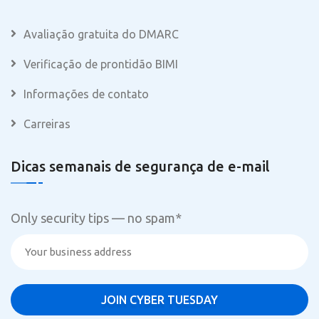
Avaliação gratuita do DMARC
Verificação de prontidão BIMI
Informações de contato
Carreiras
Dicas semanais de segurança de e-mail
Only security tips — no spam
*