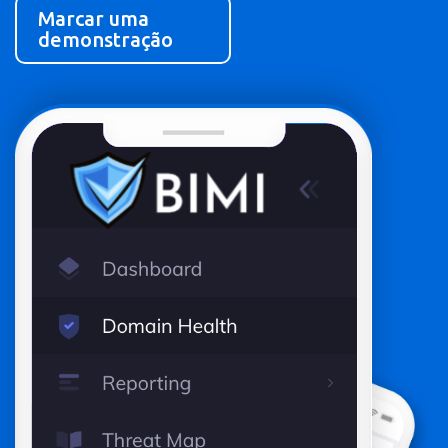
Marcar uma
demonstração