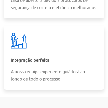
taxa de abertura devido a protocolos de
segurança de correio eletrónico melhorados
Integração perfeita
A nossa equipa experiente guiá-lo-á ao
longo de todo o processo