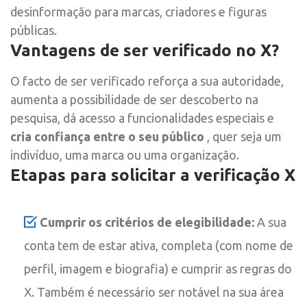
desinformação para marcas, criadores e figuras
públicas.
Vantagens de ser verificado no X?
O facto de ser verificado reforça a sua autoridade,
aumenta a possibilidade de ser descoberto na
pesquisa, dá acesso a funcionalidades especiais e
cria confiança entre o seu público
, quer seja um
indivíduo, uma marca ou uma organização.
Etapas para solicitar a verificação X
Cumprir os critérios de elegibilidade:
A sua
conta tem de estar ativa, completa (com nome de
perfil, imagem e biografia) e cumprir as regras do
X. Também é necessário ser notável na sua área