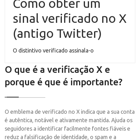
Como obter um
sinal verificado no X
(antigo Twitter)
O distintivo verificado assinala-o
O que é a verificação X e
porque é que é importante?
O emblema de verificado no X indica que a sua conta
é autêntica, notável e ativamente mantida. Ajuda os
seguidores a identificar facilmente fontes fiáveis e
reduz a falsificação de identidade, o spam e a