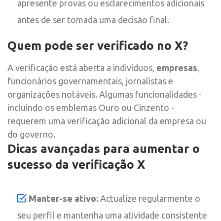
apresente provas ou esclarecimentos adicionais
antes de ser tomada uma decisão final.
Quem pode ser verificado no X?
A verificação está aberta a indivíduos,
empresas
,
funcionários governamentais, jornalistas e
organizações notáveis. Algumas funcionalidades -
incluindo os emblemas Ouro ou Cinzento -
requerem uma verificação adicional da empresa ou
do governo.
Dicas avançadas para aumentar o
sucesso da verificação X
Manter-se ativo:
Actualize regularmente o
seu perfil e mantenha uma atividade consistente