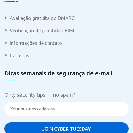
Avaliação gratuita do DMARC
Verificação de prontidão BIMI
Informações de contato
Carreiras
Dicas semanais de segurança de e-mail
Only security tips — no spam
*