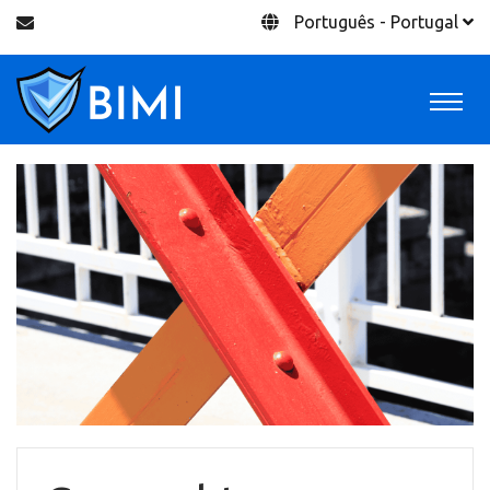
Português - Portugal