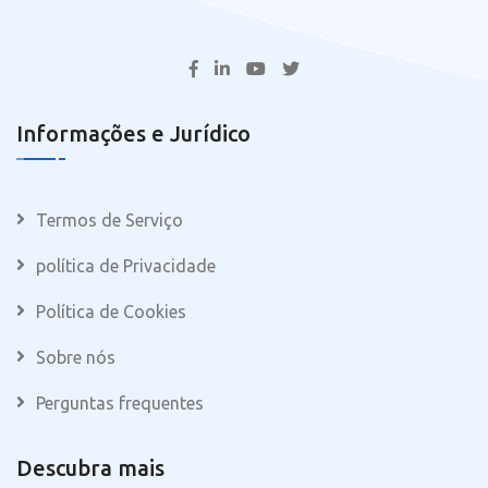
Informações e Jurídico
Termos de Serviço
política de Privacidade
Política de Cookies
Sobre nós
Perguntas frequentes
Descubra mais