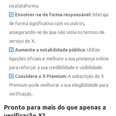
na plataforma.
Envolver-se de forma responsável:
Interaja
de forma significativa com os outros,
assegurando-se de que não viola os termos de
serviço do X.
Aumente a notabilidade pública:
Utilize
ligações oficiais e melhore a sua presença online
para reforçar a sua credibilidade e visibilidade.
Considere o X Premium:
A subscrição do X
Premium pode melhorar a sua elegibilidade para
verificação.
Pronto para mais do que apenas a
verificação X?