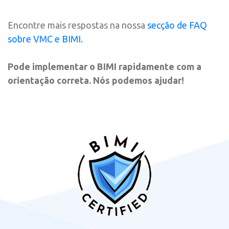
Encontre mais respostas na nossa
secção de FAQ
sobre VMC e BIMI.
Pode implementar o BIMI rapidamente com a
orientação correta. Nós podemos ajudar!