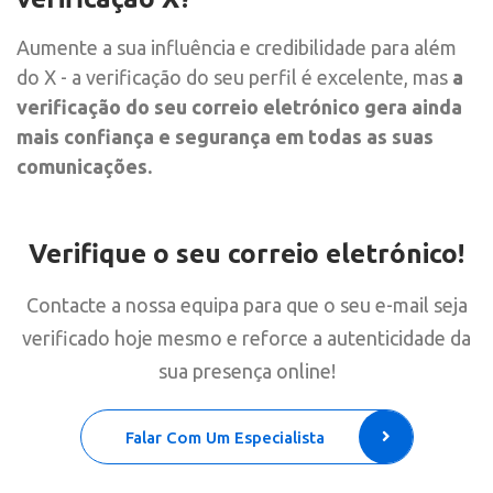
Aumente a sua influência e credibilidade para além
do X - a verificação do seu perfil é excelente, mas
a
verificação do seu correio eletrónico gera ainda
mais confiança e segurança em todas as suas
comunicações.
Verifique o seu correio eletrónico!
Contacte a nossa equipa para que o seu e-mail seja
verificado hoje mesmo e reforce a autenticidade da
sua presença online!
Falar Com Um Especialista