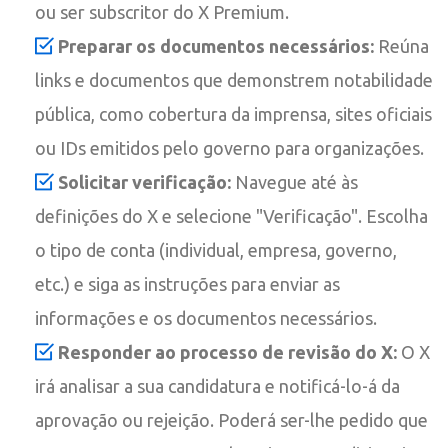
ou ser subscritor do X Premium.
Preparar os documentos necessários:
Reúna
links e documentos que demonstrem notabilidade
pública, como cobertura da imprensa, sites oficiais
ou IDs emitidos pelo governo para organizações.
Solicitar verificação:
Navegue até às
definições do X e selecione "Verificação". Escolha
o tipo de conta (individual, empresa, governo,
etc.) e siga as instruções para enviar as
informações e os documentos necessários.
Responder ao processo de revisão do X:
O X
irá analisar a sua candidatura e notificá-lo-á da
aprovação ou rejeição. Poderá ser-lhe pedido que